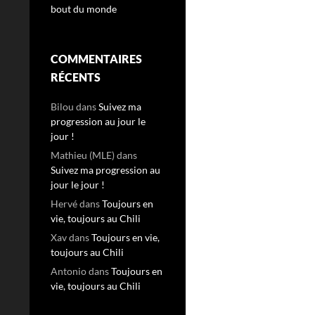
bout du monde
COMMENTAIRES
RÉCENTS
Bilou
dans
Suivez ma
progression au jour le
jour !
Mathieu (MLE)
dans
Suivez ma progression au
jour le jour !
Hervé
dans
Toujours en
vie, toujours au Chili
Xav
dans
Toujours en vie,
toujours au Chili
Antonio
dans
Toujours en
vie, toujours au Chili