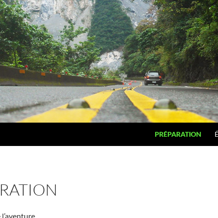
PRÉPARATION
RATION
 l’aventure