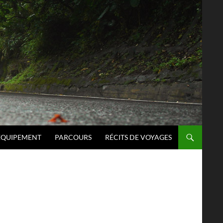
ÉQUIPEMENT
PARCOURS
RÉCITS DE VOYAGES