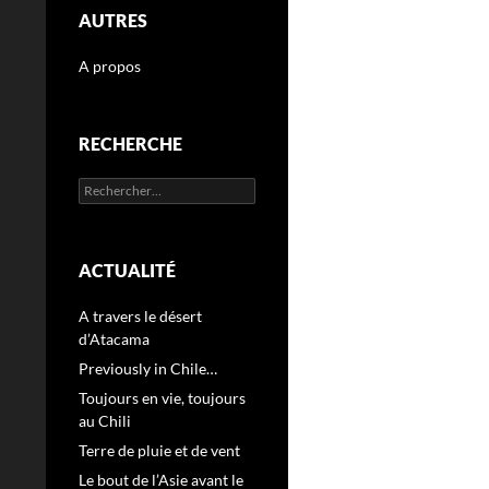
AUTRES
A propos
RECHERCHE
Rechercher :
ACTUALITÉ
A travers le désert
d’Atacama
Previously in Chile…
Toujours en vie, toujours
au Chili
Terre de pluie et de vent
Le bout de l’Asie avant le