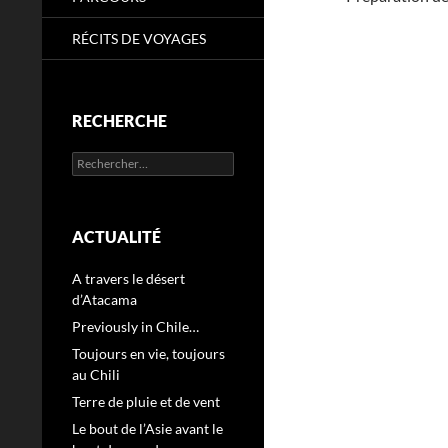
RÉCITS DE VOYAGES
RECHERCHE
Rechercher :
ACTUALITÉ
A travers le désert
d’Atacama
Previously in Chile…
Toujours en vie, toujours
au Chili
Terre de pluie et de vent
Le bout de l’Asie avant le